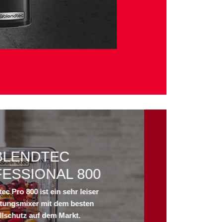
BLENDTEC
ESSIONAL 800
ec Pro 800 ist ein sehr leiser
tungsmixer mit dem besten
llschutz auf dem Markt.