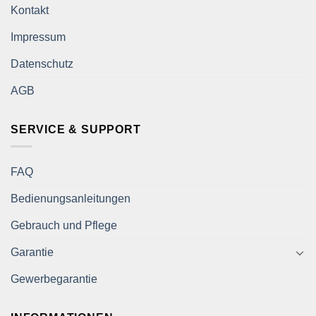
Kontakt
Impressum
Datenschutz
AGB
SERVICE & SUPPORT
FAQ
Bedienungsanleitungen
Gebrauch und Pflege
Garantie
Gewerbegarantie