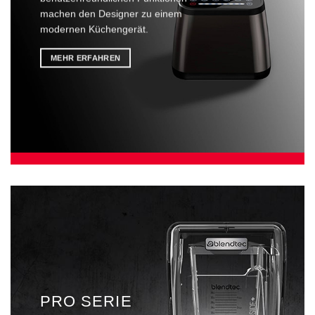
machen den Designer zu einem
modernen Küchengerät.
MEHR ERFAHREN
PRO SERIE