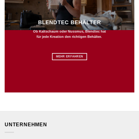
BLENDTEC BEHÄLTER
Ob Kaltschaum oder Nussmus, Blendtec hat
für jede Kreation den richtigen Behälter.
MEHR ERFAHREN
UNTERNEHMEN