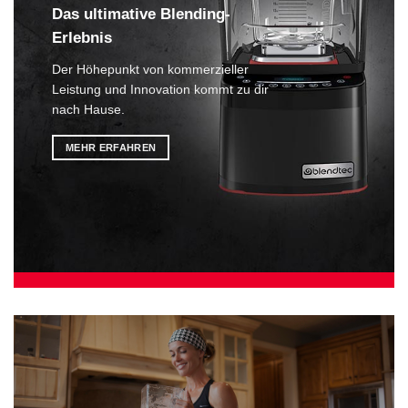
Das ultimative Blending-
Erlebnis
Der Höhepunkt von kommerzieller
Leistung und Innovation kommt zu dir
nach Hause.
MEHR ERFAHREN