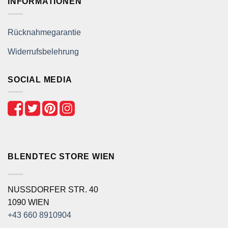
INFORMATIONEN
Rücknahmegarantie
Widerrufsbelehrung
SOCIAL MEDIA
BLENDTEC STORE WIEN
NUSSDORFER STR. 40
1090 WIEN
+43 660 8910904