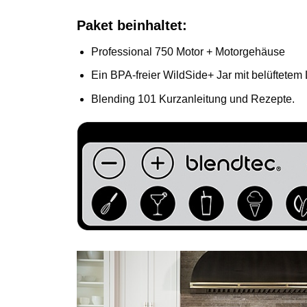
Paket beinhaltet:
Professional 750 Motor + Motorgehäuse
Ein BPA-freier WildSide+ Jar mit belüftetem
Blending 101 Kurzanleitung und Rezepte.