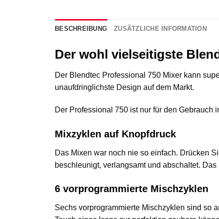
BESCHREIBUNG
ZUSÄTZLICHE INFORMATION
Der wohl vielseitigste Blen
Der Blendtec Professional 750 Mixer kann supe
unaufdringlichste Design auf dem Markt.
Der Professional 750 ist nur für den Gebrauch 
Mixzyklen auf Knopfdruck
Das Mixen war noch nie so einfach. Drücken Sie
beschleunigt, verlangsamt und abschaltet. Das
6 vorprogrammierte Mischzyklen
Sechs vorprogrammierte Mischzyklen sind so a