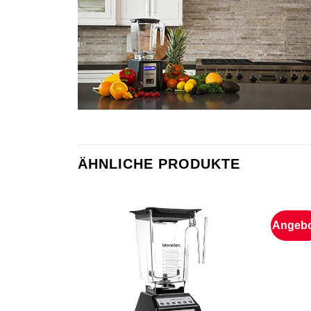
ÄHNLICHE PRODUKTE
Angebo