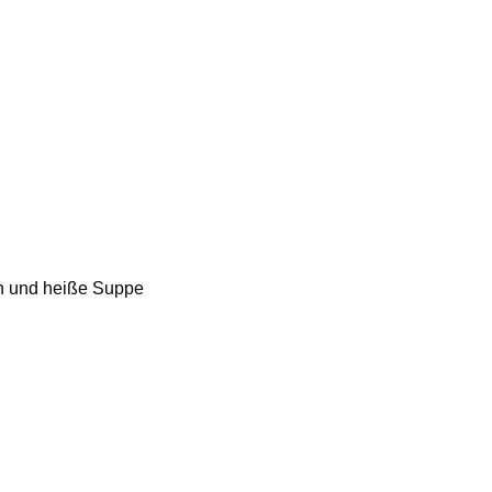
en und heiße Suppe