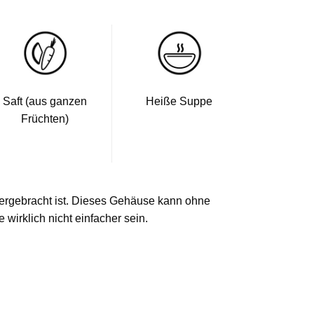
Saft (aus ganzen
Heiße Suppe
Früchten)
ntergebracht ist. Dieses Gehäuse kann ohne
 wirklich nicht einfacher sein.