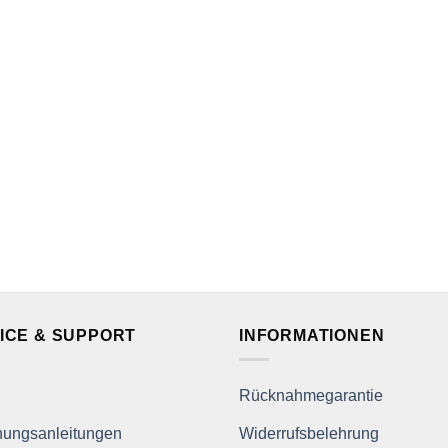
ICE & SUPPORT
INFORMATIONEN
Rücknahmegarantie
nungsanleitungen
Widerrufsbelehrung