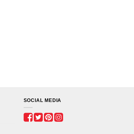
SOCIAL MEDIA